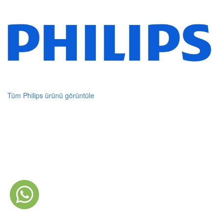
Tüm Philips ürünü görüntüle