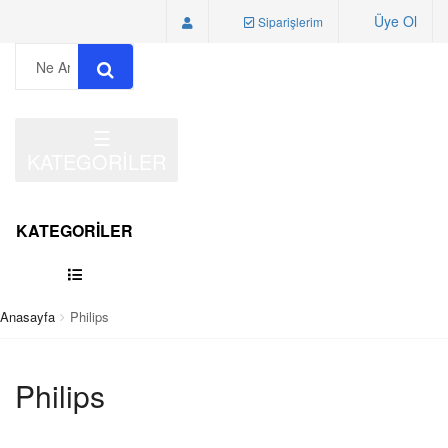
Üye Ol
Siparişlerim
☰
KATEGORİLER
KATEGORİLER
Anasayfa
Philips
Philips