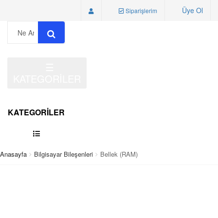
Üye Ol
Siparişlerim
☰
KATEGORİLER
KATEGORİLER
Anasayfa
Bilgisayar Bileşenleri
Bellek (RAM)