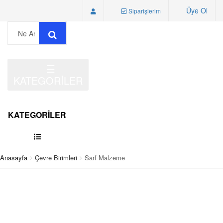
Üye Ol
Siparişlerim
☰
KATEGORİLER
KATEGORİLER
Anasayfa
Çevre Birimleri
Sarf Malzeme