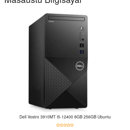
Öne Çıkan
Dell Vostro 3910MT i5-12400 8GB 256GB Ubuntu