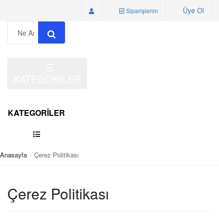
Üye Ol
Siparişlerim
☰
KATEGORİLER
KATEGORİLER
Anasayfa
Çerez Politikası
Çerez Politikası